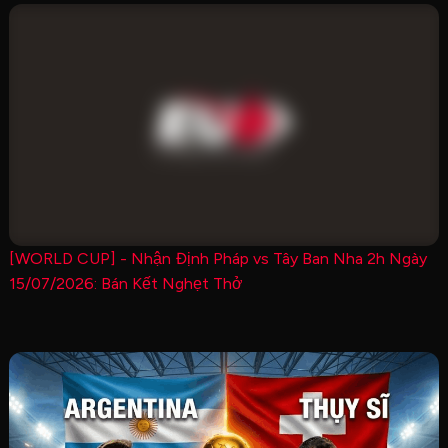
[WORLD CUP] - Nhận Định Pháp vs Tây Ban Nha 2h Ngày
15/07/2026: Bán Kết Nghẹt Thở