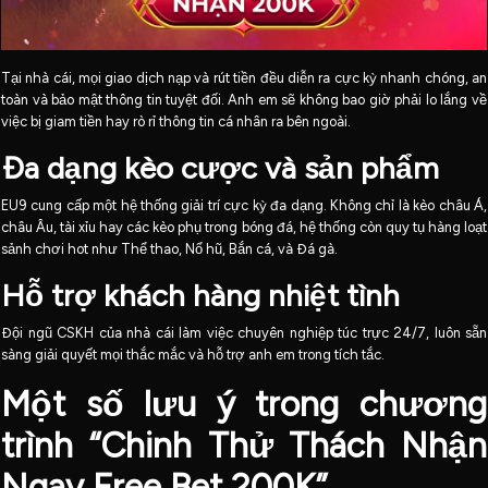
Tại nhà cái, mọi giao dịch nạp và rút tiền đều diễn ra cực kỳ nhanh chóng, an
toàn và bảo mật thông tin tuyệt đối. Anh em sẽ không bao giờ phải lo lắng về
việc bị giam tiền hay rò rỉ thông tin cá nhân ra bên ngoài.
Đa dạng kèo cược và sản phẩm
EU9 cung cấp một hệ thống giải trí cực kỳ đa dạng. Không chỉ là kèo châu Á,
châu Âu, tài xỉu hay các kèo phụ trong bóng đá, hệ thống còn quy tụ hàng loạt
sảnh chơi hot như Thể thao, Nổ hũ, Bắn cá, và Đá gà.
Hỗ trợ khách hàng nhiệt tình
Đội ngũ CSKH của nhà cái làm việc chuyên nghiệp túc trực 24/7, luôn sẵn
sàng giải quyết mọi thắc mắc và hỗ trợ anh em trong tích tắc.
Một số lưu ý trong chương
trình “Chinh Thử Thách Nhận
Ngay Free Bet 200K”