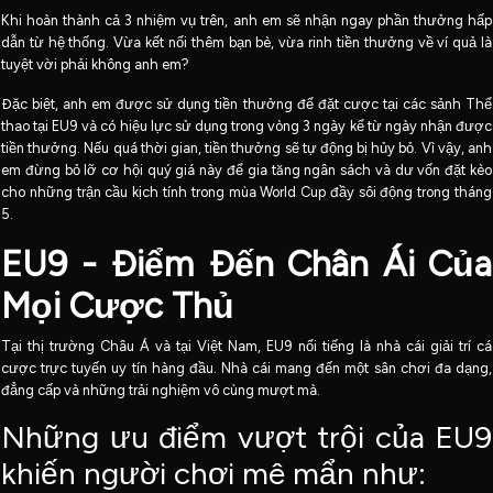
Khi hoàn thành cả 3 nhiệm vụ trên, anh em sẽ nhận ngay phần thưởng hấp
dẫn từ hệ thống. Vừa kết nối thêm bạn bè, vừa rinh tiền thưởng về ví quả là
tuyệt vời phải không anh em?
Đặc biệt, anh em được sử dụng tiền thưởng để đặt cược tại các sảnh Thể
thao tại EU9 và có hiệu lực sử dụng trong vòng 3 ngày kể từ ngày nhận được
tiền thưởng. Nếu quá thời gian, tiền thưởng sẽ tự động bị hủy bỏ. Vì vậy, anh
em đừng bỏ lỡ cơ hội quý giá này để gia tăng ngân sách và dư vốn đặt kèo
cho những trận cầu kịch tính trong mùa World Cup đầy sôi động trong tháng
5.
EU9 - Điểm Đến Chân Ái Của
Mọi Cược Thủ
Tại thị trường Châu Á và tại Việt Nam, EU9 nổi tiếng là nhà cái giải trí cá
cược trực tuyến uy tín hàng đầu. Nhà cái mang đến một sân chơi đa dạng,
đẳng cấp và những trải nghiệm vô cùng mượt mà.
Những ưu điểm vượt trội của EU9
khiến người chơi mê mẩn như: