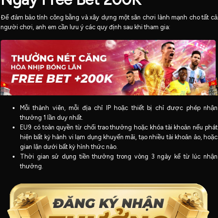
Để đảm bảo tính công bằng và xây dựng một sân chơi lành mạnh cho tất cả
người chơi, anh em cần lưu ý các quy định sau khi tham gia:
Mỗi thành viên, mỗi địa chỉ IP hoặc thiết bị chỉ được phép nhận
thưởng 1 lần duy nhất.
EU9 có toàn quyền từ chối trao thưởng hoặc khóa tài khoản nếu phát
hiện bất kỳ hành vi lạm dụng khuyến mãi, tạo nhiều tài khoản ảo, hoặc
gian lận dưới bất kỳ hình thức nào.
Thời gian sử dụng tiền thưởng trong vòng 3 ngày kể từ lúc nhận
thưởng.