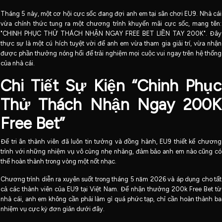
Tháng 5 này, một cơ hội cực sốc đang đợi anh em tại sân chơi EU9. Nhà cái
vừa chính thức tung ra một chương trình khuyến mãi cực sốc, mang tên:
"CHINH PHỤC THỬ THÁCH NHẬN NGAY FREE BET LIỀN TAY 200K". Đây
thực sự là một cú hích tuyệt vời để anh em vừa tham gia giải trí, vừa nhận
được phần thưởng nóng hổi để trải nghiệm mọi cuộc vui ngay trên hệ thống
của nhà cái.
Chi Tiết Sự Kiện “Chinh Phục
Thử Thách Nhận Ngay 200K
Free Bet”
Để tri ân thành viên đã luôn tin tưởng và đồng hành, EU9 thiết kế chương
trình với những nhiệm vụ vô cùng nhẹ nhàng, đảm bảo anh em nào cũng có
thể hoàn thành trong vòng một nốt nhạc.
Chương trình diễn ra xuyên suốt trong tháng 5 năm 2026 và áp dụng cho tất
cả các thành viên của EU9 tại Việt Nam. Để nhận thưởng 200k Free Bet từ
nhà cái, anh em không cần phải làm gì quá phức tạp, chỉ cần hoàn thành ba
nhiệm vụ cực kỳ đơn giản dưới đây.