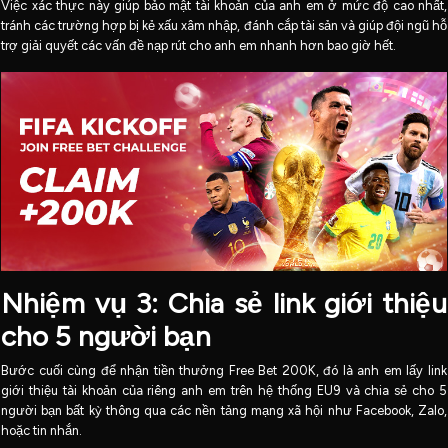
Việc xác thực này giúp bảo mật tài khoản của anh em ở mức độ cao nhất,
tránh các trường hợp bị kẻ xấu xâm nhập, đánh cắp tài sản và giúp đội ngũ hỗ
trợ giải quyết các vấn đề nạp rút cho anh em nhanh hơn bao giờ hết.
Nhiệm vụ 3: Chia sẻ link giới thiệu
cho 5 người bạn
Bước cuối cùng để nhận tiền thưởng Free Bet 200K, đó là anh em lấy link
giới thiệu tài khoản của riêng anh em trên hệ thống EU9 và chia sẻ cho 5
người bạn bất kỳ thông qua các nền tảng mạng xã hội như Facebook, Zalo,
hoặc tin nhắn.