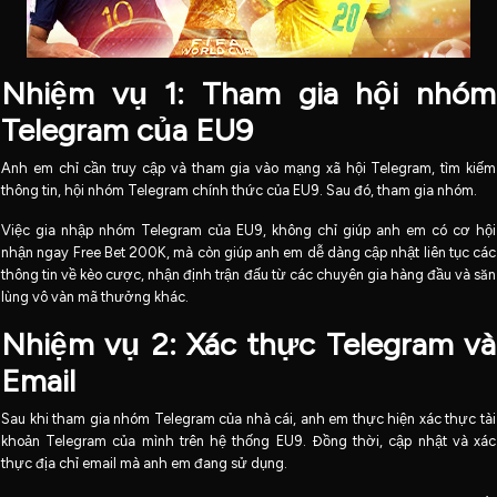
Nhiệm vụ 1: Tham gia hội nhóm
Telegram của EU9
Anh em chỉ cần truy cập và tham gia vào mạng xã hội Telegram, tìm kiếm
thông tin, hội nhóm Telegram chính thức của EU9. Sau đó, tham gia nhóm.
Việc gia nhập nhóm Telegram của EU9, không chỉ giúp anh em có cơ hội
nhận ngay Free Bet 200K, mà còn giúp anh em dễ dàng cập nhật liên tục các
thông tin về kèo cược, nhận định trận đấu từ các chuyên gia hàng đầu và săn
lùng vô vàn mã thưởng khác.
Nhiệm vụ 2: Xác thực Telegram và
Email
Sau khi tham gia nhóm Telegram của nhà cái, anh em thực hiện xác thực tài
khoản Telegram của mình trên hệ thống EU9. Đồng thời, cập nhật và xác
thực địa chỉ email mà anh em đang sử dụng.