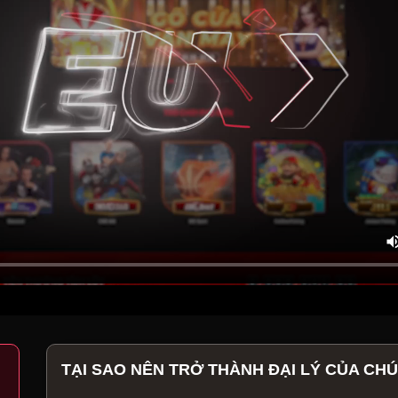
TẠI SAO NÊN TRỞ THÀNH ĐẠI LÝ CỦA CHÚ