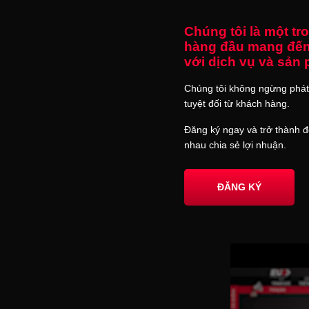
Chúng tôi là một t
hàng đầu mang đến
với dịch vụ và sản 
Chúng tôi không ngừng phát 
tuyệt đối từ khách hàng.
Đăng ký ngay và trở thành đ
nhau chia sẻ lợi nhuận.
ĐĂNG KÝ