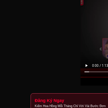
Đăng Ký Ngay
Kiếm Hoa Hồng Mỗi Tháng Chỉ Với Vài Bước Đơn