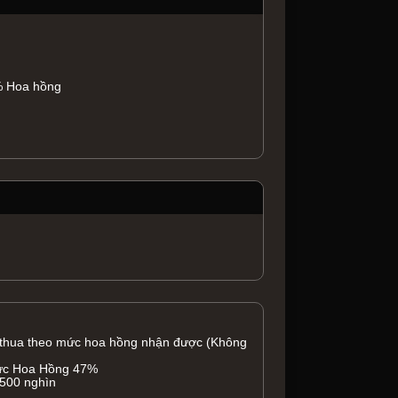
 Hoa hồng
 thua theo mức hoa hồng nhận được (Không
mức Hoa Hồng 47%
 500 nghìn