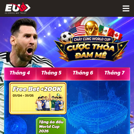
Tháng 4
Tháng 5
Tháng 6
Tháng 7