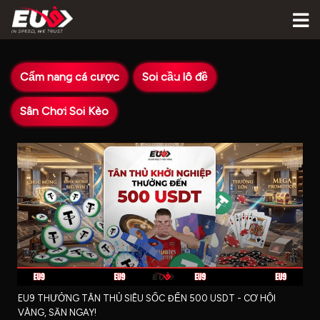
Cẩm nang cá cược
Soi cầu lô đề
Sân Chơi Soi Kèo
EU9 THƯỞNG TÂN THỦ SIÊU SỐC ĐẾN 500 USDT - CƠ HỘI
VÀNG, SĂN NGAY!