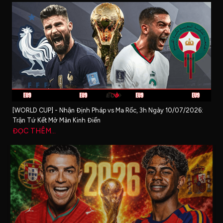
[WORLD CUP] - Nhận Định Pháp vs Ma Rốc, 3h Ngày 10/07/2026:
Trận Tứ Kết Mở Màn Kinh Điển
ĐỌC THÊM...