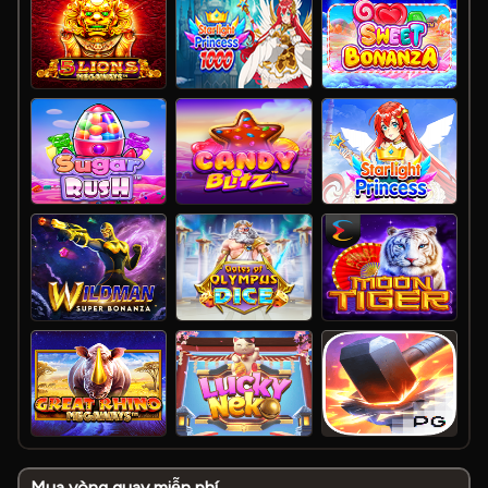
Mua vòng quay miễn phí