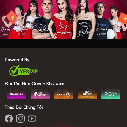
Powered By
Đối Tác Độc Quyền Khu Vực
Theo Dõi Chúng Tôi