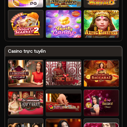
Casino trực tuyến