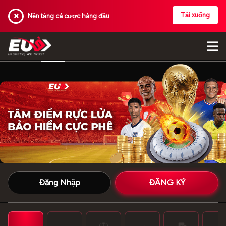
×
Tải xuống
Nền tảng cá cược hàng đầu
Đăng Nhập
ĐĂNG KÝ