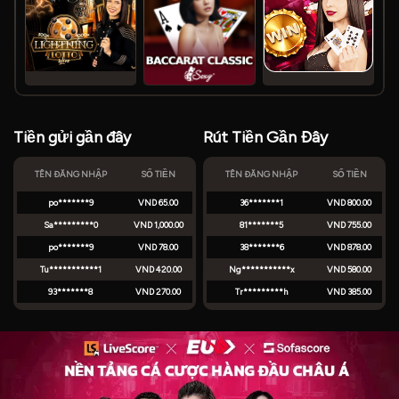
Tiền gửi gần đây
Rút Tiền Gần Đây
TÊN ĐĂNG NHẬP
SỐ TIỀN
TÊN ĐĂNG NHẬP
SỐ TIỀN
po*******9
VND 65.00
36*******1
VND 800.00
Sa*********0
VND 1,000.00
81*******5
VND 755.00
po*******9
VND 78.00
38*******6
VND 878.00
Tu***********1
VND 420.00
Ng***********x
VND 580.00
93*******8
VND 270.00
Tr*********h
VND 385.00