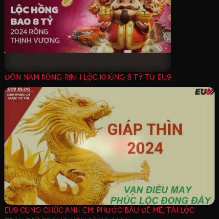
ĐÓN NĂM RỒNG RINH LỘC KHỦNG 8 TỶ TỪ EU9
EU9 CUNG CHÚC ANH EM: PHƯỚC BÁU ĐÊ MÊ, TÀI LỘC
TRÀN TRỀ TRONG NĂM RỒNG 2024