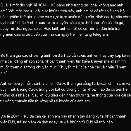
Quả là một dịp nghỉ lễ 30/4 - 1/5 đáng nhớ trong đời phải không nào anh
em? Với một loạt ưu đãi cực khủng trên đây, anh em sẽ có rất nhiều cơ hội
trải nghiệm thế giới game cá cược trực tuyến đẳng cấp, đỉnh cao tại sân chơi
uy tín số 1 châu Á như: casino trực tuyến, cá cược thể thao, bắn cá, đá gà,
quay hũ, đua ngựa, xổ số. Đặc biệt, anh em sẽ có cơ hội lần đầu tiên trải
nghiệm casino trực tiếp của nhà cái ngay trên nền tảng telegram.
Để tham gia các chương trình ưu đãi hấp dẫn trên, anh em hãy truy cập kênh
nhà cái, đăng nhập vào tài khoản thành viên, tìm kiếm khuyến mãi mà mình
muốn tham gia trong chuyên mục “Khuyến Mãi” của nhà cái và nhấn “Tham
gia”.
Anh em lưu ý, mỗi thành viên chỉ được tham gia bằng tài khoản chính chủ và
duy nhất, không được trùng với bất cứ thông tin tài khoản nào đã có trên hệ
thống của nhà cái. Sau khi đủ điều kiện nhận thưởng, hệ thống của nhà cái sẽ
tự động chuyển tiền thưởng về tài khoản của anh em.
Đại lễ 20/4 - 1/5 đã cận kề, anh em hãy nhanh tay đăng ký tài khoản thành
viên EU9, trải nghiệm và rinh ngay ưu đãi khủng từ EU9 về thôi nào!