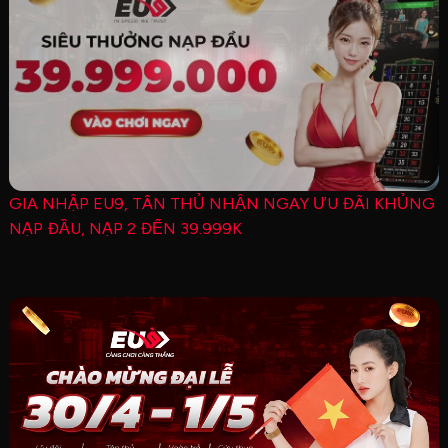
GIA NHẬP EU9, TÂN THỦ NHẬN NGAY ƯU ĐÃI KHỦNG
NẠP ĐẦU, NẠP 2 ĐẾN 39.999K