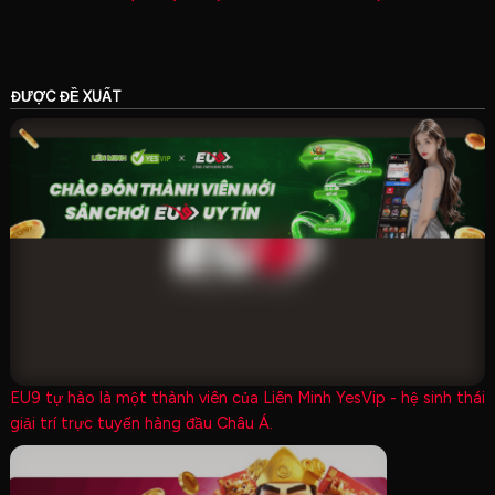
CHÀO HÈ NHẬN LỘC CỰC SỐC ĐẾN 2 TRIỆU TỪ EU9
ĐƯỢC ĐỀ XUẤT
EU9 tự hào là một thành viên của Liên Minh YesVip - hệ sinh thái
giải trí trực tuyến hàng đầu Châu Á.