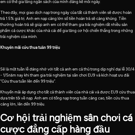
em có thể gia tăng ngân sách của mình đáng kể mỗi ngày.
Theo đây, mọi giao dịch nạp trong ngày của tất cả thành viên sẽ được hoàn
trả 1.5% giá trị. Anh em nạp càng lớn số tiền hoàn trả sẽ càng khủng. Tiền
thưởng hoàn trả sẽ giúp anh em có thể tham gia trải nghiệm rất nhiều sản
phẩm cá cược khác của nhà cái để gia tăng cơ hội chiến thắng trong những
trải nghiệm của mình.
Khuyến mãi cứu thua tuần 99 triệu
Sẽ là một tuần lễ đáng nhớ với tất cả anh em cả thủ trong dịp nghỉ đại lễ 30/4
- 1/5năm nay khi tham gia trải nghiệm tại sân chơi EU9 và kích hoạt ưu đãi
“Cứu thua tuần lên đến 99 triệu”.
Khuyến mãi áp dụng cho tất cả thành viên của nhà cái và được EU9 cứu thua
dựa trên tôi về nạp. Anh em có tổng nạp trong tuần càng cao, tiền cứu thua
càng lớn, lên đến 99 triệu.
Cơ hội trải nghiệm sân chơi cá
cược đẳng cấp hàng đầu