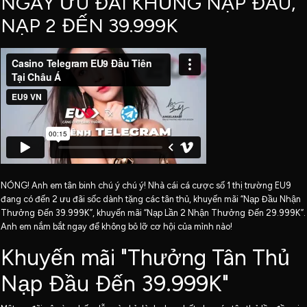
NGAY ƯU ĐÃI KHỦNG NẠP ĐẦU,
NẠP 2 ĐẾN 39.999K
NÓNG! Anh em tân binh chú ý chú ý! Nhà cái cá cược số 1 thị trường EU9
đang có đến 2 ưu đãi sốc dành tặng các tân thủ, khuyến mãi “Nạp Đầu Nhận
Thưởng Đến 39.999K”, khuyến mãi “Nạp Lần 2 Nhận Thưởng Đến 29.999K”.
Anh em nắm bắt ngay để không bỏ lỡ cơ hội của mình nào!
Khuyến mãi "Thưởng Tân Thủ
Nạp Đầu Đến 39.999K"