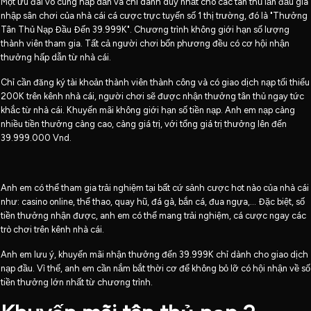
Một ưu đãi vô cùng hấp dẫn và chỉ dành duy nhất cho các tân thủ lần đầu gia
nhập sân chơi của nhà cái cá cược trực tuyến số 1 thị trường, đó là "Thưởng
Tân Thủ Nạp Đầu Đến 39.999K". Chương trình không giới hạn số lượng
thành viên tham gia. Tất cả người chơi bốn phương đều có cơ hội nhận
thưởng hấp dẫn từ nhà cái.
Chỉ cần đăng ký tài khoản thành viên thành công và có giao dịch nạp tối thiểu
200K trên kênh nhà cái, người chơi sẽ được nhận thưởng tân thủ ngay tức
khắc từ nhà cái. Khuyến mãi không giới hạn số tiền nạp. Anh em nạp càng
nhiều tiền thưởng càng cao, càng giá trị, với tổng giá trị thưởng lên đến
39.999.000 Vnd.
Anh em có thể tham gia trải nghiệm tại bất cứ sảnh cược hot nào của nhà cái
như: casino online, thể thao, quay hũ, đá gà, bắn cá, đua ngựa,... Đặc biệt, số
tiền thưởng nhận được, anh em có thể mang trải nghiệm, cá cược ngay các
trò chơi trên kênh nhà cái.
Anh em lưu ý, khuyến mãi nhận thưởng đến 39.999K chỉ dành cho giao dịch
nạp đầu. Vì thế, anh em cần nắm bắt thời cơ để không bỏ lỡ có hội nhận về số
tiền thưởng lớn nhất từ chương trình.