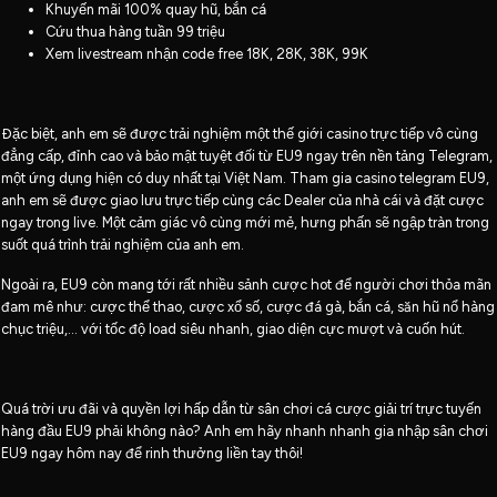
Khuyến mãi 100% quay hũ, bắn cá
Cứu thua hàng tuần 99 triệu
Xem livestream nhận code free 18K, 28K, 38K, 99K
Đặc biệt, anh em sẽ được trải nghiệm một thế giới casino trực tiếp vô cùng
đẳng cấp, đỉnh cao và bảo mật tuyệt đối từ EU9 ngay trên nền tảng Telegram,
một ứng dụng hiện có duy nhất tại Việt Nam. Tham gia casino telegram EU9,
anh em sẽ được giao lưu trực tiếp cùng các Dealer của nhà cái và đặt cược
ngay trong live. Một cảm giác vô cùng mới mẻ, hưng phấn sẽ ngập tràn trong
suốt quá trình trải nghiệm của anh em.
Ngoài ra, EU9 còn mang tới rất nhiều sảnh cược hot để người chơi thỏa mãn
đam mê như: cược thể thao, cược xổ số, cược đá gà, bắn cá, săn hũ nổ hàng
chục triệu,... với tốc độ load siêu nhanh, giao diện cực mượt và cuốn hút.
Quá trời ưu đãi và quyền lợi hấp dẫn từ sân chơi cá cược giải trí trực tuyến
hàng đầu EU9 phải không nào? Anh em hãy nhanh nhanh gia nhập sân chơi
EU9 ngay hôm nay để rinh thưởng liền tay thôi!