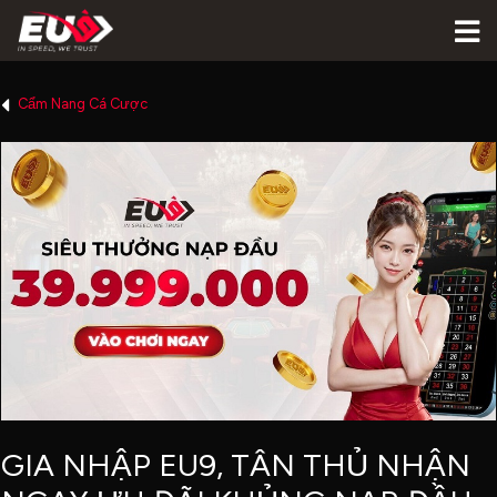
Cẩm Nang Cá Cược
GIA NHẬP EU9, TÂN THỦ NHẬN